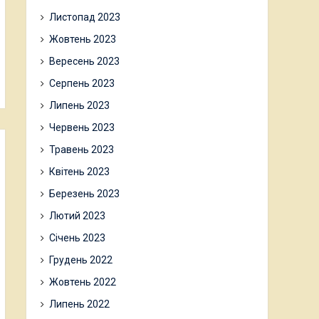
Листопад 2023
Жовтень 2023
Вересень 2023
Серпень 2023
Липень 2023
Червень 2023
Травень 2023
Квітень 2023
Березень 2023
Лютий 2023
Січень 2023
Грудень 2022
Жовтень 2022
Липень 2022