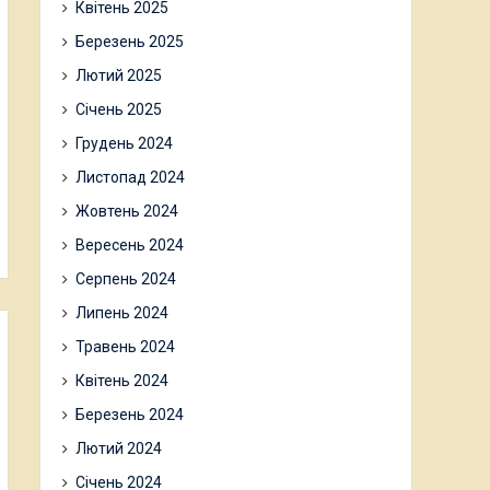
Квітень 2025
Березень 2025
Лютий 2025
Січень 2025
Грудень 2024
Листопад 2024
Жовтень 2024
Вересень 2024
Серпень 2024
Липень 2024
Травень 2024
Квітень 2024
Березень 2024
Лютий 2024
Січень 2024