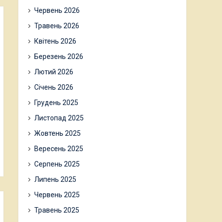
Червень 2026
Травень 2026
Квітень 2026
Березень 2026
Лютий 2026
Січень 2026
Грудень 2025
Листопад 2025
Жовтень 2025
Вересень 2025
Серпень 2025
Липень 2025
Червень 2025
Травень 2025