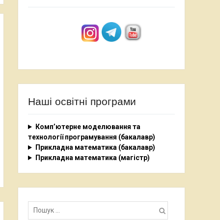
Наші освітні програми
Комп’ютерне моделювання та
технології програмування (бакалавр)
Прикладна математика (бакалавр)
Прикладна математика (магістр)
Пошук: